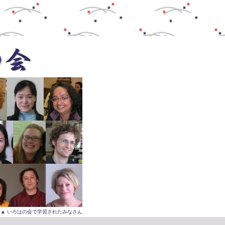
▲ いろはの会で学習されたみなさん